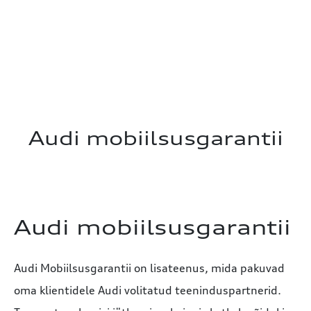
Audi mobiilsusgarantii
Audi mobiilsusgarantii
Audi Mobiilsusgarantii on lisateenus, mida pakuvad
oma klientidele Audi volitatud teeninduspartnerid.