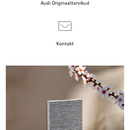
Audi Originaaltarvikud
Kontakt