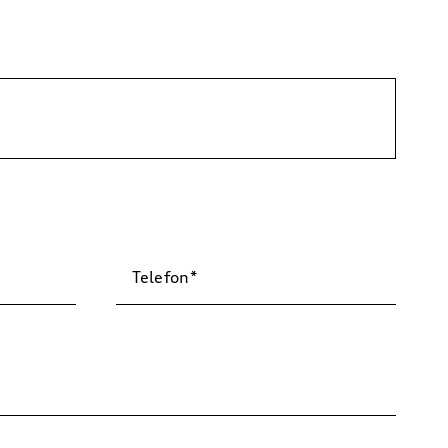
Telefon