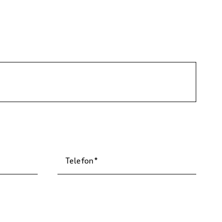
Telefon